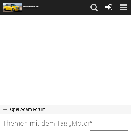
Opel Adam Forum
Themen mit dem Tag „Motor“