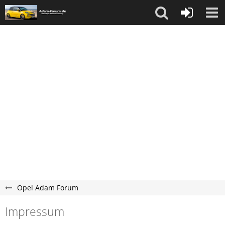
Opel Adam Forum
Impressum