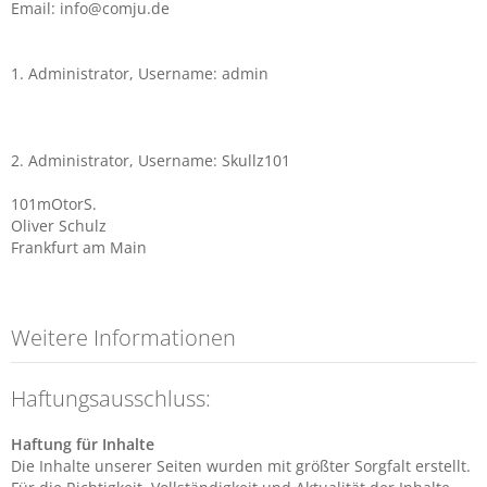
Email: info@comju.de
1. Administrator, Username: admin
2. Administrator, Username: Skullz101
101mOtorS.
Oliver Schulz
Frankfurt am Main
Weitere Informationen
Haftungsausschluss:
Haftung für Inhalte
Die Inhalte unserer Seiten wurden mit größter Sorgfalt erstellt.