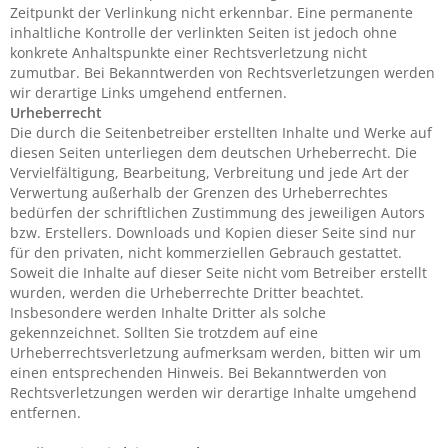
Zeitpunkt der Verlinkung nicht erkennbar. Eine permanente
inhaltliche Kontrolle der verlinkten Seiten ist jedoch ohne
konkrete Anhaltspunkte einer Rechtsverletzung nicht
zumutbar. Bei Bekanntwerden von Rechtsverletzungen werden
wir derartige Links umgehend entfernen.
Urheberrecht
Die durch die Seitenbetreiber erstellten Inhalte und Werke auf
diesen Seiten unterliegen dem deutschen Urheberrecht. Die
Vervielfältigung, Bearbeitung, Verbreitung und jede Art der
Verwertung außerhalb der Grenzen des Urheberrechtes
bedürfen der schriftlichen Zustimmung des jeweiligen Autors
bzw. Erstellers. Downloads und Kopien dieser Seite sind nur
für den privaten, nicht kommerziellen Gebrauch gestattet.
Soweit die Inhalte auf dieser Seite nicht vom Betreiber erstellt
wurden, werden die Urheberrechte Dritter beachtet.
Insbesondere werden Inhalte Dritter als solche
gekennzeichnet. Sollten Sie trotzdem auf eine
Urheberrechtsverletzung aufmerksam werden, bitten wir um
einen entsprechenden Hinweis. Bei Bekanntwerden von
Rechtsverletzungen werden wir derartige Inhalte umgehend
entfernen.