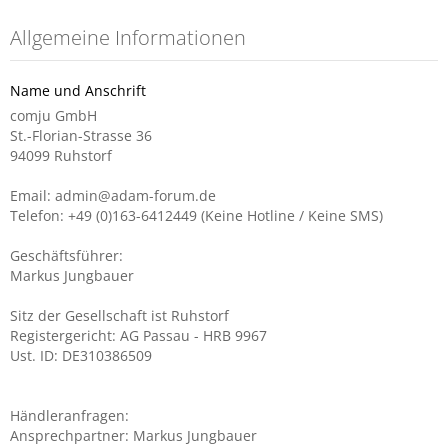
Allgemeine Informationen
Name und Anschrift
comju GmbH
St.-Florian-Strasse 36
94099 Ruhstorf
Email: admin@adam-forum.de
Telefon: +49 (0)163-6412449 (Keine Hotline / Keine SMS)
Geschäftsführer:
Markus Jungbauer
Sitz der Gesellschaft ist Ruhstorf
Registergericht: AG Passau - HRB 9967
Ust. ID: DE310386509
Händleranfragen:
Ansprechpartner: Markus Jungbauer