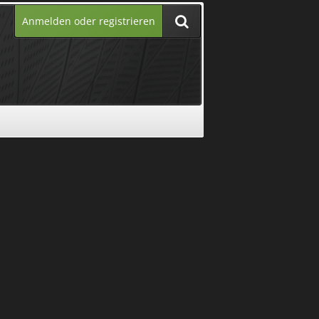
Anmelden oder registrieren