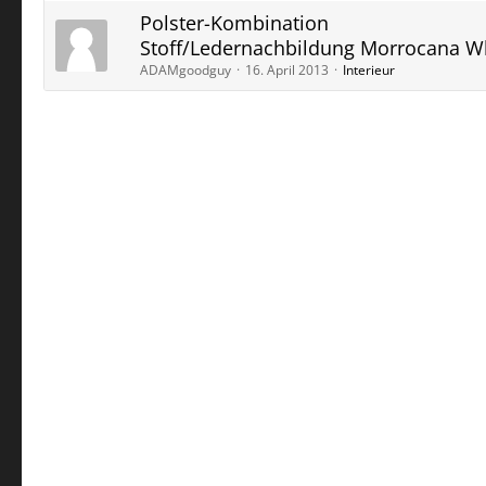
Polster-Kombination
Stoff/Ledernachbildung Morrocana W
ADAMgoodguy
16. April 2013
Interieur