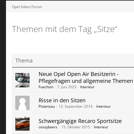
Opel Adam Forum
Themen mit dem Tag „Sitze“
Thema
Neue Opel Open Air Besitzerin -
Pflegefragen und allgemeine Themen
Fuechsin
7. Juni 2023
Interieur
Risse in den Sitzen
Pistensau
12. September 2014
Interieur
Schwergängige Recaro Sportsitze
cessybaers
15. Oktober 2015
Interieur