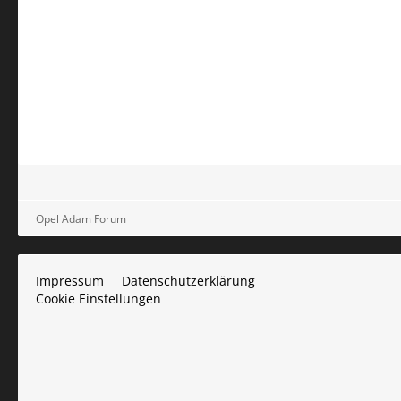
Opel Adam Forum
Impressum
Datenschutzerklärung
Cookie Einstellungen