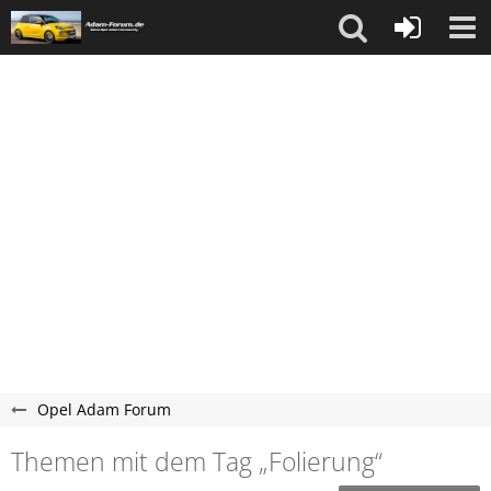
Opel Adam Forum
Themen mit dem Tag „Folierung“