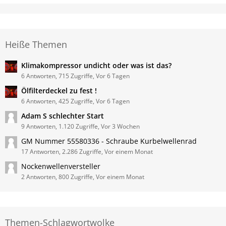
Heiße Themen
Klimakompressor undicht oder was ist das?
6 Antworten, 715 Zugriffe, Vor 6 Tagen
Ölfilterdeckel zu fest !
6 Antworten, 425 Zugriffe, Vor 6 Tagen
Adam S schlechter Start
9 Antworten, 1.120 Zugriffe, Vor 3 Wochen
GM Nummer 55580336 - Schraube Kurbelwellenrad
17 Antworten, 2.286 Zugriffe, Vor einem Monat
Nockenwellenversteller
2 Antworten, 800 Zugriffe, Vor einem Monat
Themen-Schlagwortwolke