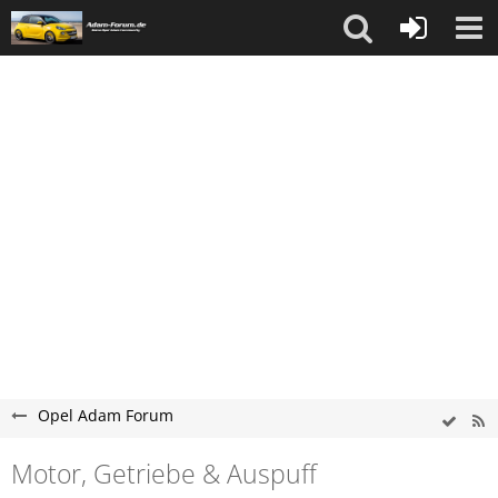
Opel Adam Forum
Motor, Getriebe & Auspuff