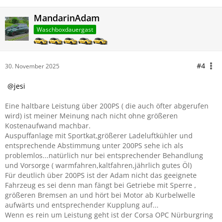
MandarinAdam
Waschboxdauergast
#4
30. November 2025
jesi
Eine haltbare Leistung über 200PS ( die auch öfter abgerufen
wird) ist meiner Meinung nach nicht ohne größeren
Kostenaufwand machbar.
Auspuffanlage mit Sportkat,größerer Ladeluftkühler und
entsprechende Abstimmung unter 200PS sehe ich als
problemlos...natürlich nur bei entsprechender Behandlung
und Vorsorge ( warmfahren,kaltfahren,jährlich gutes Öl)
Für deutlich über 200PS ist der Adam nicht das geeignete
Fahrzeug es sei denn man fängt bei Getriebe mit Sperre ,
größeren Bremsen an und hört bei Motor ab Kurbelwelle
aufwärts und entsprechender Kupplung auf...
Wenn es rein um Leistung geht ist der Corsa OPC Nürburgring