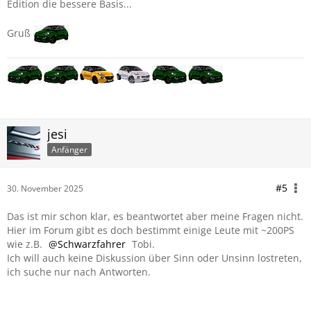
Edition die bessere Basis...
Gruß
jesi
Anfänger
#5
30. November 2025
Das ist mir schon klar, es beantwortet aber meine Fragen nicht.
Hier im Forum gibt es doch bestimmt einige Leute mit ~200PS
wie z.B.
Schwarzfahrer
Tobi.
Ich will auch keine Diskussion über Sinn oder Unsinn lostreten,
ich suche nur nach Antworten.