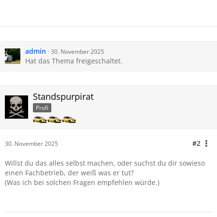
admin
30. November 2025
Hat das Thema freigeschaltet.
Standspurpirat
Profi
#2
30. November 2025
Willst du das alles selbst machen, oder suchst du dir sowieso
einen Fachbetrieb, der weiß was er tut?
(Was ich bei solchen Fragen empfehlen würde.)