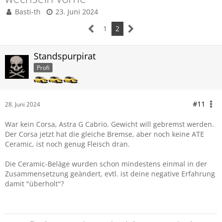
Basti-th
23. Juni 2024
1
2
Standspurpirat
Profi
#11
28. Juni 2024
War kein Corsa, Astra G Cabrio. Gewicht will gebremst werden.
Der Corsa jetzt hat die gleiche Bremse, aber noch keine ATE
Ceramic, ist noch genug Fleisch dran.
Die Ceramic-Beläge wurden schon mindestens einmal in der
Zusammensetzung geändert, evtl. ist deine negative Erfahrung
damit "überholt"?