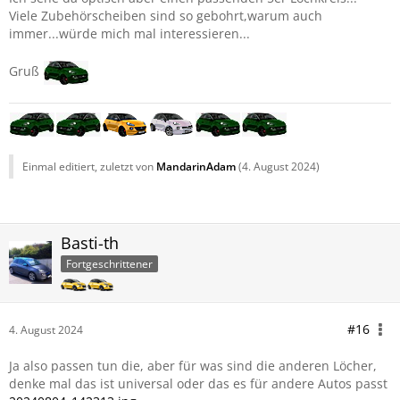
Viele Zubehörscheiben sind so gebohrt,warum auch
immer...würde mich mal interessieren...
Gruß
Einmal editiert, zuletzt von
MandarinAdam
(
4. August 2024
)
Basti-th
Fortgeschrittener
#16
4. August 2024
Ja also passen tun die, aber für was sind die anderen Löcher,
denke mal das ist universal oder das es für andere Autos passt