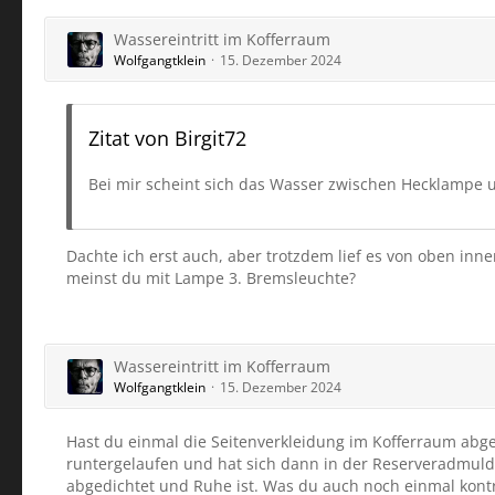
Wassereintritt im Kofferraum
Wolfgangtklein
15. Dezember 2024
Zitat von Birgit72
Bei mir scheint sich das Wasser zwischen Hecklampe 
Dachte ich erst auch, aber trotzdem lief es von oben in
meinst du mit Lampe 3. Bremsleuchte?
Wassereintritt im Kofferraum
Wolfgangtklein
15. Dezember 2024
Hast du einmal die Seitenverkleidung im Kofferraum abge
runtergelaufen und hat sich dann in der Reserveradmulde
abgedichtet und Ruhe ist. Was du auch noch einmal kont