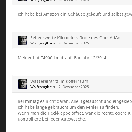
Ich habe bei Amazon ein Gehäuse gekauft und selbst gewec
Sehenswerte Kilometerstände des Opel AdAm
Wolfgangtklein
8. Dezember 2025
Meiner hat 74000 km drauf. Baujahr 12/2014
Wassereintritt im Kofferraum
Wolfgangtklein
2. Dezember 2025
Bei mir lag es nicht daran. Alle 3 getauscht und eingekleb
Ich habe lange gebraucht um den Fehler zu finden.
Wenn man die Heckklappe öffnet, war die rechte obere Kleb
Kontrolliere bei jeder Autowäsche.