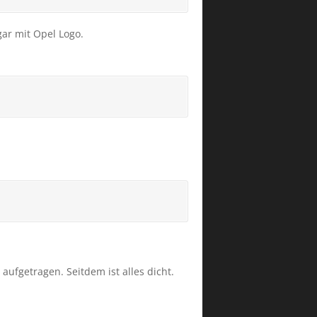
gar mit Opel Logo.
aufgetragen. Seitdem ist alles dicht.