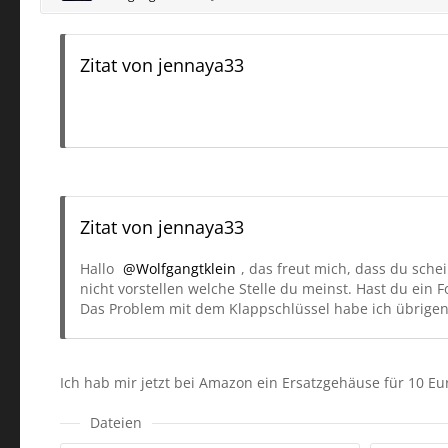
Zitat von jennaya33
Zitat von jennaya33
Hallo
Wolfgangtklein
, das freut mich, dass du sche
nicht vorstellen welche Stelle du meinst. Hast du ein
Das Problem mit dem Klappschlüssel habe ich übrigens
Ich hab mir jetzt bei Amazon ein Ersatzgehäuse für 10 Eur
Dateien