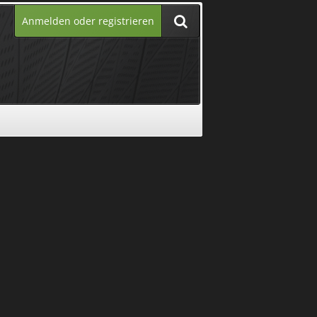
Anmelden oder registrieren