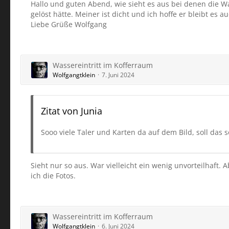
Hallo und guten Abend, wie sieht es aus bei denen die W
gelöst hätte. Meiner ist dicht und ich hoffe er bleibt es au
Liebe Grüße Wolfgang
Wassereintritt im Kofferraum
Wolfgangtklein
7. Juni 2024
Zitat von Junia
Sooo viele Taler und Karten da auf dem Bild, soll das 
Sieht nur so aus. War vielleicht ein wenig unvorteilhaft. 
ich die Fotos.
Wassereintritt im Kofferraum
Wolfgangtklein
6. Juni 2024