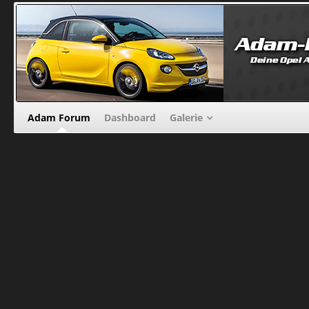
Adam Forum
Dashboard
Galerie