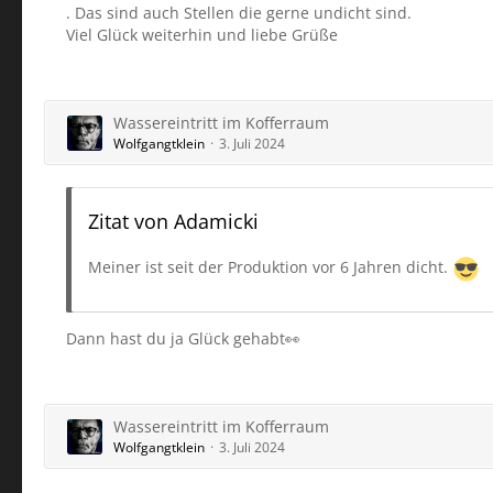
. Das sind auch Stellen die gerne undicht sind.
Viel Glück weiterhin und liebe Grüße
Wassereintritt im Kofferraum
Wolfgangtklein
3. Juli 2024
Zitat von Adamicki
Meiner ist seit der Produktion vor 6 Jahren dicht.
Dann hast du ja Glück gehabt👀
Wassereintritt im Kofferraum
Wolfgangtklein
3. Juli 2024