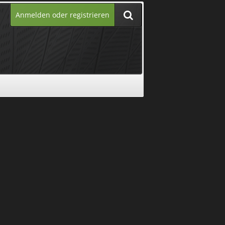
Anmelden oder registrieren