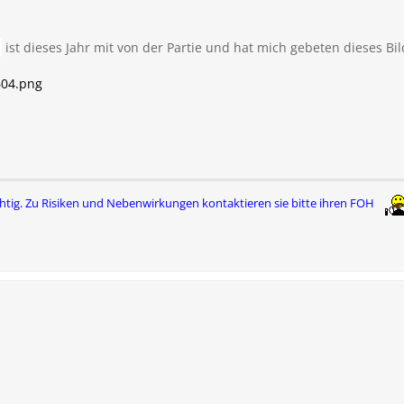
ist dieses Jahr mit von der Partie und hat mich gebeten dieses Bil
604.png
htig. Zu Risiken und Nebenwirkungen
kontaktieren sie bitte ihren FOH