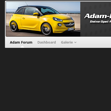
Adam Forum
Dashboard
Galerie