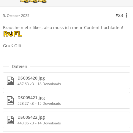
#23
5. Oktober 2025
Brauche mehr likes, also muss ich mehr Content hochladen!
Gruß Olli
Dateien
DSC05420.jpg
487,63 kB – 18 Downloads
DSC05421.jpg
528,27 kB – 15 Downloads
DSC05422.jpg
443,85 kB – 14 Downloads