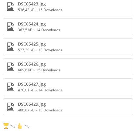
DSC05423.jpg
536,43 kB – 15 Downloads
DSC05424.jpg
367,5 kB – 14 Downloads
DSC05425.jpg
527,39 kB – 13 Downloads
DSC05426.jpg
609,8 kB – 15 Downloads
DSC05427.jpg
420,01 kB – 14 Downloads
DSC05429.jpg
486,87 kB – 13 Downloads
3
6