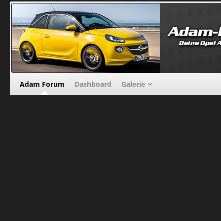
Adam Forum
Dashboard
Galerie