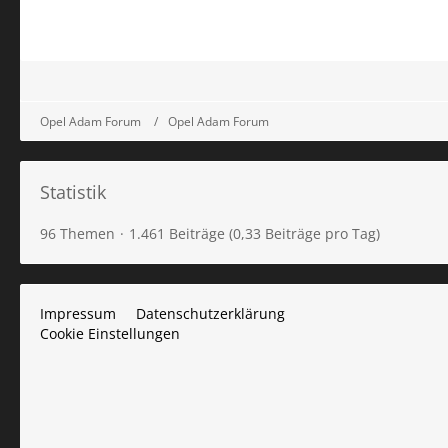
Opel Adam Forum
Opel Adam Forum
Statistik
96 Themen
1.461 Beiträge (0,33 Beiträge pro Tag)
Impressum
Datenschutzerklärung
Cookie Einstellungen