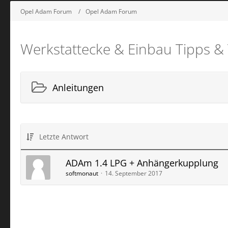
Opel Adam Forum
Opel Adam Forum
Werkstattecke & Einbau Tipps & 
Anleitungen
Letzte Antwort
ADAm 1.4 LPG + Anhängerkupplung
softmonaut
14. September 2017