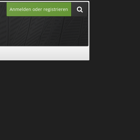
Anmelden oder registrieren